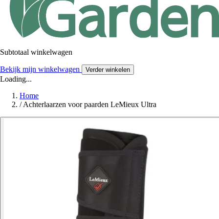
Subtotaal winkelwagen
Bekijk mijn winkelwagen
Verder winkelen
Loading...
Home
/
Achterlaarzen voor paarden LeMieux Ultra