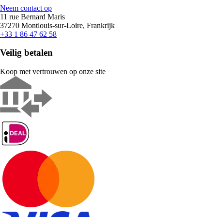
Neem contact op
11 rue Bernard Maris
37270 Montlouis-sur-Loire, Frankrijk
+33 1 86 47 62 58
Veilig betalen
Koop met vertrouwen op onze site