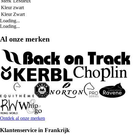
Merk
LeMieux
Kleur
zwart
Kleur
Zwart
Loading...
Loading...
Al onze merken
Ontdek al onze merken
Klantenservice in Frankrijk