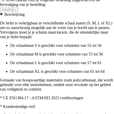
bevestiging van je bestelling
Loading...
Beschrijving
De helm is verkrijgbaar in verschillende schaal maten (S, M, L of XL)
om zo nauwkeurig mogelijk aan de vorm van je hoofd aan te passen.
Vervolgens moet je je schuim maat kiezen, die de uiteindelijke maat
van je helm bepaalt:
De schaalmaat S is geschikt voor schuimen van 52 tot 56
De schaalmaat M is geschikt voor schuimen van 55 tot 58
De schaalmaat L is geschikt voor schuimen van 57 tot 61
De schaalmaat XL is geschikt voor schuimen van 61 tot 64
Gemaakt van hoogwaardige materialen zoals polycarbonaat, dat wordt
gebruikt voor elite motorhelmen, ontdek onze revolutie op het gebied
van veiligheid en comfort.
* CE EN1384-17 - ASTM/SEI 2023 certificeringen
* Krasbestendige verf