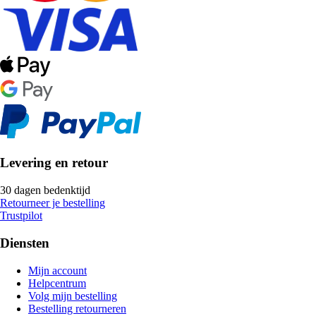
Levering en retour
30 dagen bedenktijd
Retourneer je bestelling
Trustpilot
Diensten
Mijn account
Helpcentrum
Volg mijn bestelling
Bestelling retourneren