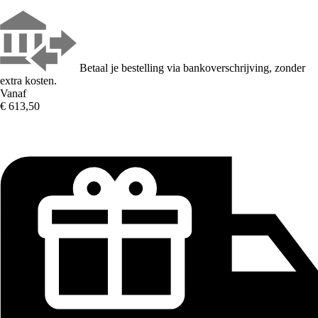
Betaal je bestelling via bankoverschrijving, zonder
extra kosten.
Vanaf
€ 613,50