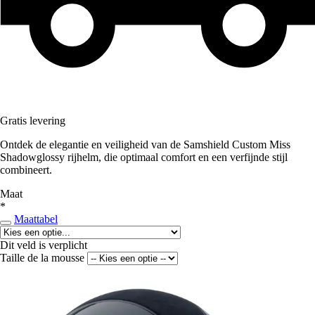
Gratis levering
Ontdek de elegantie en veiligheid van de Samshield Custom Miss
Shadowglossy rijhelm, die optimaal comfort en een verfijnde stijl
combineert.
Maat
*
Maattabel
Dit veld is verplicht
Taille de la mousse