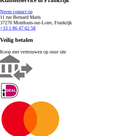
Klantenservice in Frankrijk
Neem contact op
11 rue Bernard Maris
37270 Montlouis-sur-Loire, Frankrijk
+33 1 86 47 62 58
Veilig betalen
Koop met vertrouwen op onze site