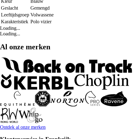
Kleur
Blauw
Geslacht
Gemengd
Leeftijdsgroep
Volwassene
Karakteristiek
Polo vizier
Loading...
Loading...
Al onze merken
Ontdek al onze merken