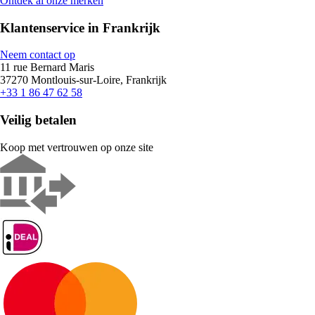
Ontdek al onze merken
Klantenservice in Frankrijk
Neem contact op
11 rue Bernard Maris
37270 Montlouis-sur-Loire, Frankrijk
+33 1 86 47 62 58
Veilig betalen
Koop met vertrouwen op onze site