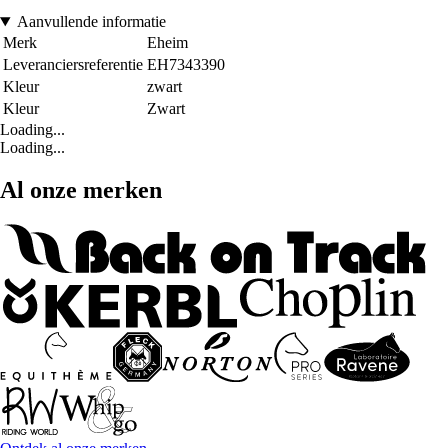
Aanvullende informatie
Merk
Eheim
Leveranciersreferentie
EH7343390
Kleur
zwart
Kleur
Zwart
Loading...
Loading...
Al onze merken