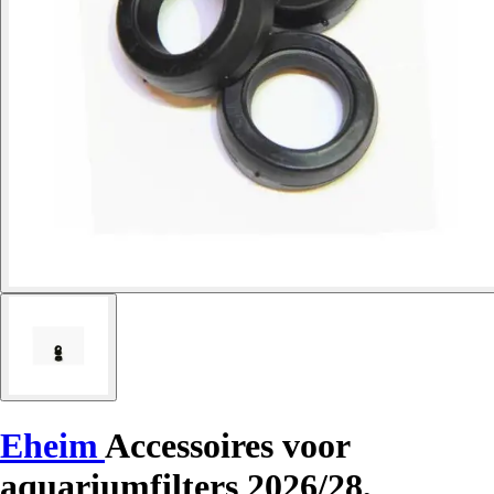
Eheim
Accessoires voor
aquariumfilters 2026/28,