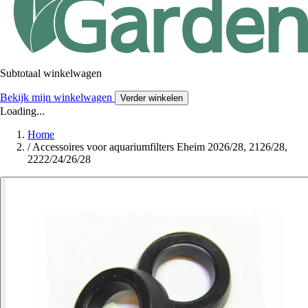
Subtotaal winkelwagen
Bekijk mijn winkelwagen
Verder winkelen
Loading...
Home
/
Accessoires voor aquariumfilters Eheim 2026/28, 2126/28,
2222/24/26/28