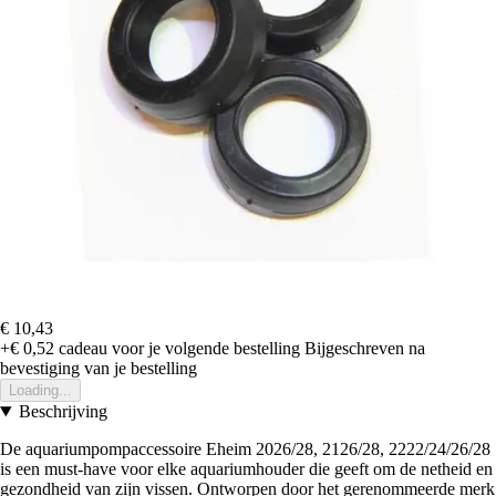
€ 10,43
+€ 0,52
cadeau voor je volgende bestelling
Bijgeschreven na
bevestiging van je bestelling
Loading...
Beschrijving
De aquariumpompaccessoire Eheim 2026/28, 2126/28, 2222/24/26/28
is een must-have voor elke aquariumhouder die geeft om de netheid en
gezondheid van zijn vissen. Ontworpen door het gerenommeerde merk