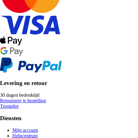
Levering en retour
30 dagen bedenktijd
Retourneer je bestelling
Trustpilot
Diensten
Mijn account
Helpcentrum