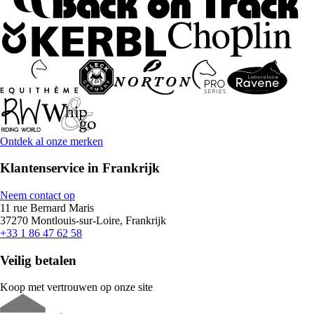
Ontdek al onze merken
Klantenservice in Frankrijk
Neem contact op
11 rue Bernard Maris
37270 Montlouis-sur-Loire, Frankrijk
+33 1 86 47 62 58
Veilig betalen
Koop met vertrouwen op onze site