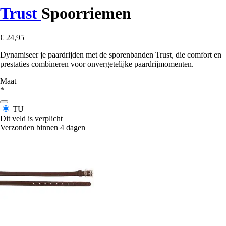
Trust
Spoorriemen
€ 24,95
Dynamiseer je paardrijden met de sporenbanden Trust, die comfort en
prestaties combineren voor onvergetelijke paardrijmomenten.
Maat
*
TU
Dit veld is verplicht
Verzonden binnen 4 dagen