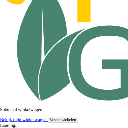
Subtotaal winkelwagen
Bekijk mijn winkelwagen
Verder winkelen
Loading...