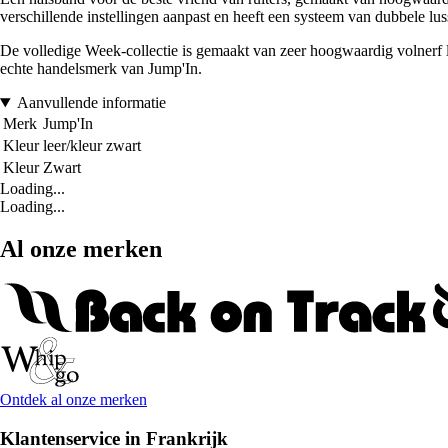
verschillende instellingen aanpast en heeft een systeem van dubbele lusse
De volledige Week-collectie is gemaakt van zeer hoogwaardig volnerf le
echte handelsmerk van Jump'In.
Aanvullende informatie
Merk
Jump'In
Kleur
leer/kleur zwart
Kleur
Zwart
Loading...
Loading...
Al onze merken
Ontdek al onze merken
Klantenservice in Frankrijk