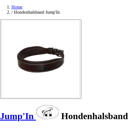
Home
/
Hondenhalsband Jump'In
Jump'In
Hondenhalsband