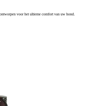
 ontworpen voor het ultieme comfort van uw hond.