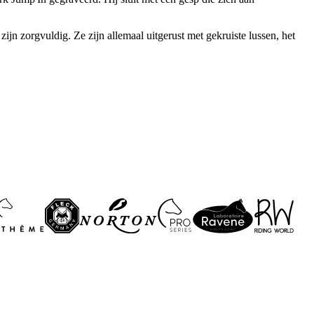
n zorgvuldig. Ze zijn allemaal uitgerust met gekruiste lussen, het