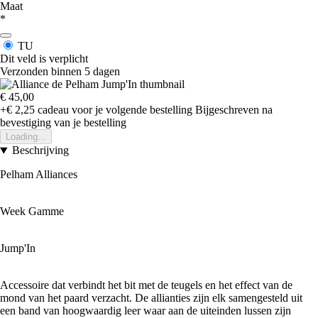
Maat
*
TU
Dit veld is verplicht
Verzonden binnen 5 dagen
€ 45,00
+€ 2,25
cadeau voor je volgende bestelling
Bijgeschreven na
bevestiging van je bestelling
Loading...
Beschrijving
Pelham Alliances
Week Gamme
Jump'In
Accessoire dat verbindt het bit met de teugels en het effect van de
mond van het paard verzacht. De allianties zijn elk samengesteld uit
een band van hoogwaardig leer waar aan de uiteinden lussen zijn