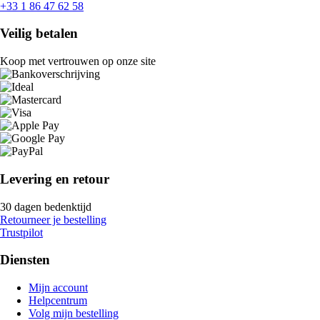
+33 1 86 47 62 58
Veilig betalen
Koop met vertrouwen op onze site
Levering en retour
30 dagen bedenktijd
Retourneer je bestelling
Trustpilot
Diensten
Mijn account
Helpcentrum
Volg mijn bestelling