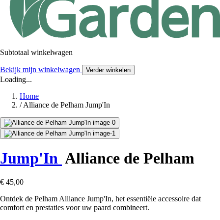
Subtotaal winkelwagen
Bekijk mijn winkelwagen
Verder winkelen
Loading...
Home
/
Alliance de Pelham Jump'In
Jump'In
Alliance de Pelham
€ 45,00
Ontdek de Pelham Alliance Jump'In, het essentiële accessoire dat
comfort en prestaties voor uw paard combineert.