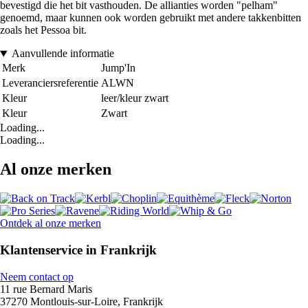
bevestigd die het bit vasthouden. De allianties worden "pelham"
genoemd, maar kunnen ook worden gebruikt met andere takkenbitten
zoals het Pessoa bit.
Aanvullende informatie
Merk
Jump'In
Leveranciersreferentie
ALWN
Kleur
leer/kleur zwart
Kleur
Zwart
Loading...
Loading...
Al onze merken
Ontdek al onze merken
Klantenservice in Frankrijk
Neem contact op
11 rue Bernard Maris
37270 Montlouis-sur-Loire, Frankrijk