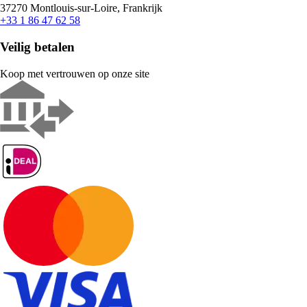
37270 Montlouis-sur-Loire, Frankrijk
+33 1 86 47 62 58
Veilig betalen
Koop met vertrouwen op onze site