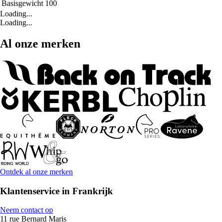
Basisgewicht
100
Loading...
Loading...
Al onze merken
Ontdek al onze merken
Klantenservice in Frankrijk
Neem contact op
11 rue Bernard Maris