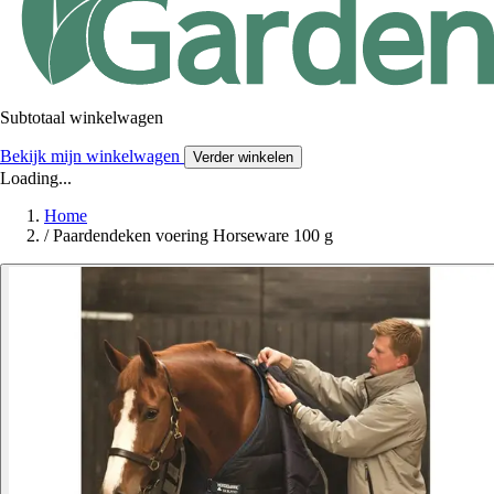
Subtotaal winkelwagen
Bekijk mijn winkelwagen
Verder winkelen
Loading...
Home
/
Paardendeken voering Horseware 100 g