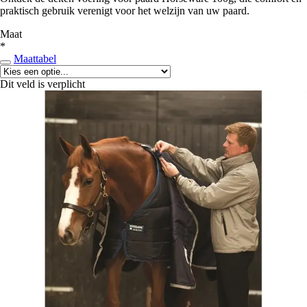
praktisch gebruik verenigt voor het welzijn van uw paard.
Maat
*
Maattabel
Dit veld is verplicht