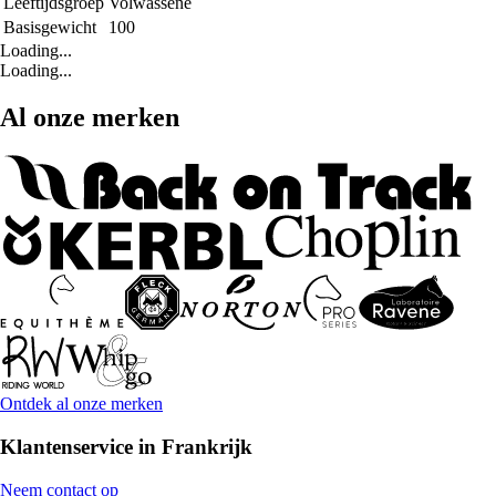
Leeftijdsgroep
Volwassene
Basisgewicht
100
Loading...
Loading...
Al onze merken
Ontdek al onze merken
Klantenservice in Frankrijk
Neem contact op