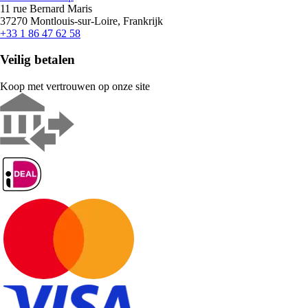
11 rue Bernard Maris
37270 Montlouis-sur-Loire, Frankrijk
+33 1 86 47 62 58
Veilig betalen
Koop met vertrouwen op onze site