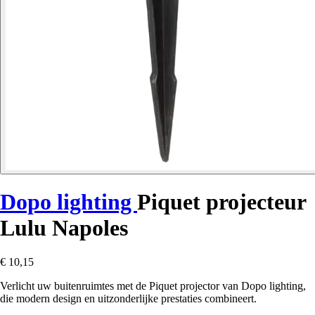
Dopo lighting
Piquet projecteur
Lulu Napoles
€ 10,15
Verlicht uw buitenruimtes met de Piquet projector van Dopo lighting,
die modern design en uitzonderlijke prestaties combineert.