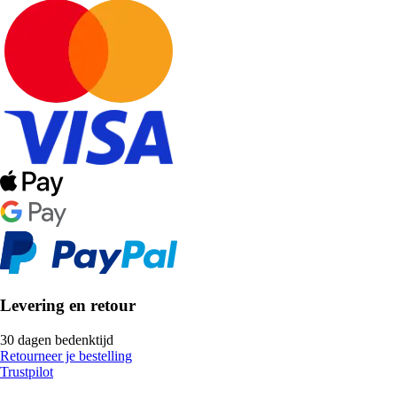
Levering en retour
30 dagen bedenktijd
Retourneer je bestelling
Trustpilot