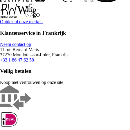
Ontdek al onze merken
Klantenservice in Frankrijk
Neem contact op
11 rue Bernard Maris
37270 Montlouis-sur-Loire, Frankrijk
+33 1 86 47 62 58
Veilig betalen
Koop met vertrouwen op onze site