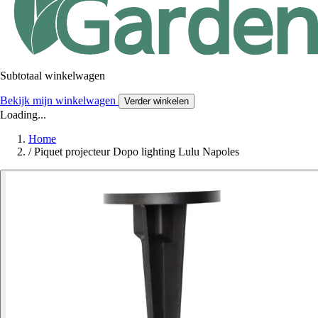
Subtotaal winkelwagen
Bekijk mijn winkelwagen
Verder winkelen
Loading...
Home
/
Piquet projecteur Dopo lighting Lulu Napoles