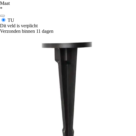
Maat
*
TU
Dit veld is verplicht
Verzonden binnen 11 dagen