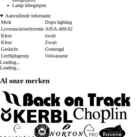
Lamp inbegrepen
Aanvullende informatie
Merk
Dopo lighting
Leveranciersreferentie
A05A-409-02
Kleur
zwart
Kleur
Zwart
Geslacht
Gemengd
Leeftijdsgroep
Volwassene
Loading...
Loading...
Al onze merken