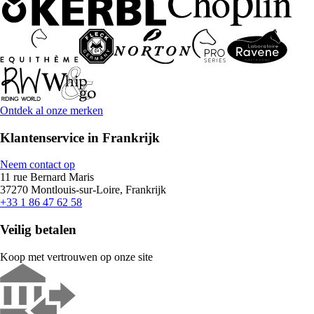
Ontdek al onze merken
Klantenservice in Frankrijk
Neem contact op
11 rue Bernard Maris
37270 Montlouis-sur-Loire, Frankrijk
+33 1 86 47 62 58
Veilig betalen
Koop met vertrouwen op onze site