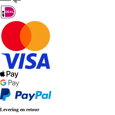
Levering en retour