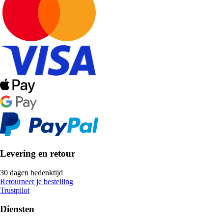
Levering en retour
30 dagen bedenktijd
Retourneer je bestelling
Trustpilot
Diensten