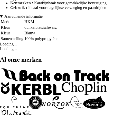
Kenmerken :
Karabijnhaak voor gemakkelijke bevestiging
Gebruik :
Ideaal voor dagelijkse verzorging en paardrijden
Aanvullende informatie
Merk
HKM
Kleur
dunkelblau/schwarz
Kleur
Blauw
Samenstelling
100% polypropylène
Loading...
Loading...
Al onze merken