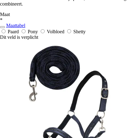
combineert.
Maat
*
Maattabel
Paard
Pony
Volbloed
Shetty
Dit veld is verplicht