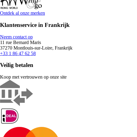
Ontdek al onze merken
Klantenservice in Frankrijk
Neem contact op
11 rue Bernard Maris
37270 Montlouis-sur-Loire, Frankrijk
+33 1 86 47 62 58
Veilig betalen
Koop met vertrouwen op onze site