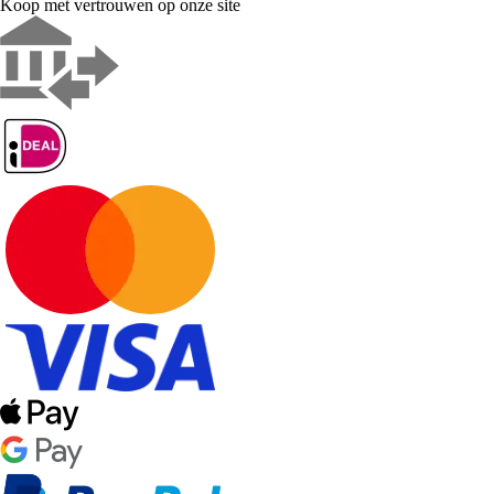
Koop met vertrouwen op onze site