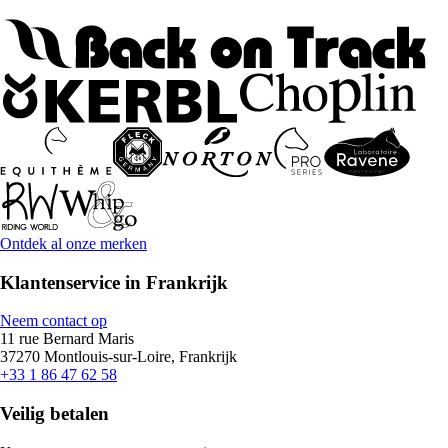
Ontdek al onze merken
Klantenservice in Frankrijk
Neem contact op
11 rue Bernard Maris
37270 Montlouis-sur-Loire, Frankrijk
+33 1 86 47 62 58
Veilig betalen