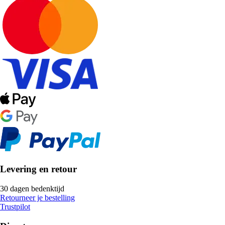
Levering en retour
30 dagen bedenktijd
Retourneer je bestelling
Trustpilot