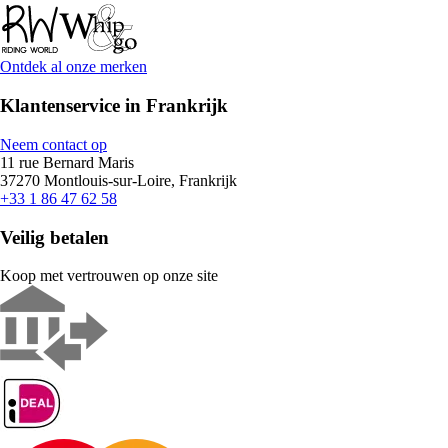
Ontdek al onze merken
Klantenservice in Frankrijk
Neem contact op
11 rue Bernard Maris
37270 Montlouis-sur-Loire, Frankrijk
+33 1 86 47 62 58
Veilig betalen
Koop met vertrouwen op onze site