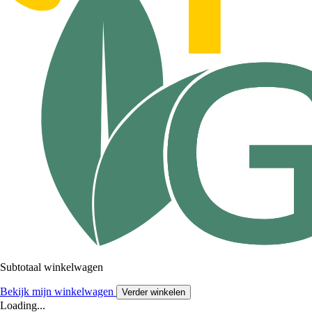
Subtotaal winkelwagen
Bekijk mijn winkelwagen
Verder winkelen
Loading...