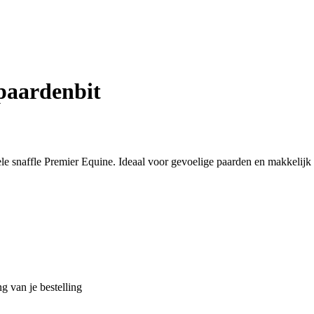
paardenbit
le snaffle Premier Equine. Ideaal voor gevoelige paarden en makkelijk
g van je bestelling