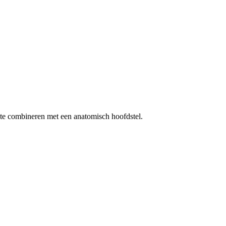
 te combineren met een anatomisch hoofdstel.