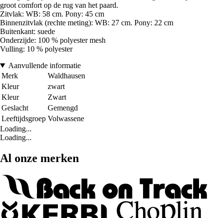
groot comfort op de rug van het paard.
Zitvlak: WB: 58 cm. Pony: 45 cm
Binnenzitvlak (rechte meting): WB: 27 cm. Pony: 22 cm
Buitenkant: suede
Onderzijde: 100 % polyester mesh
Vulling: 10 % polyester
Aanvullende informatie
Merk
Waldhausen
Kleur
zwart
Kleur
Zwart
Geslacht
Gemengd
Leeftijdsgroep
Volwassene
Loading...
Loading...
Al onze merken