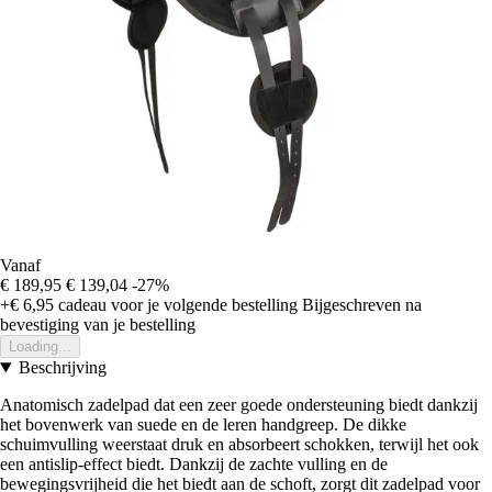
Vanaf
€ 189,95
€ 139,04
-27%
+€ 6,95
cadeau voor je volgende bestelling
Bijgeschreven na
bevestiging van je bestelling
Loading...
Beschrijving
Anatomisch zadelpad dat een zeer goede ondersteuning biedt dankzij
het bovenwerk van suede en de leren handgreep. De dikke
schuimvulling weerstaat druk en absorbeert schokken, terwijl het ook
een antislip-effect biedt. Dankzij de zachte vulling en de
bewegingsvrijheid die het biedt aan de schoft, zorgt dit zadelpad voor