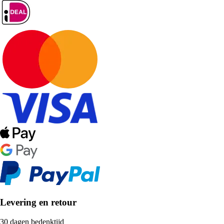
Levering en retour
30 dagen bedenktijd