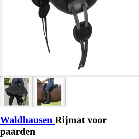
Waldhausen
Rijmat voor
paarden