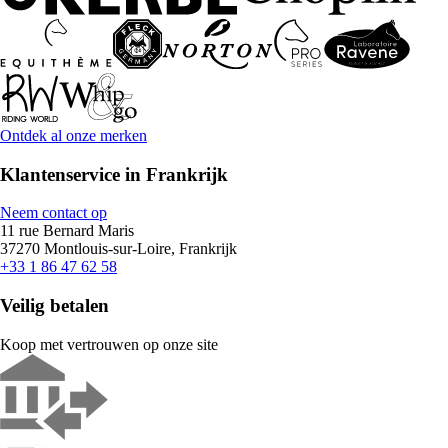
Ontdek al onze merken
Klantenservice in Frankrijk
Neem contact op
11 rue Bernard Maris
37270 Montlouis-sur-Loire, Frankrijk
+33 1 86 47 62 58
Veilig betalen
Koop met vertrouwen op onze site