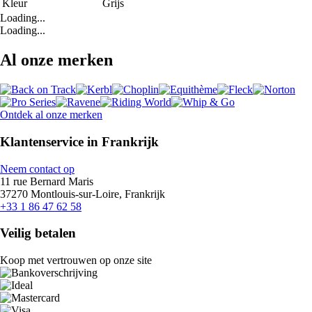
Kleur
Grijs
Loading...
Loading...
Al onze merken
Ontdek al onze merken
Klantenservice in Frankrijk
Neem contact op
11 rue Bernard Maris
37270 Montlouis-sur-Loire, Frankrijk
+33 1 86 47 62 58
Veilig betalen
Koop met vertrouwen op onze site