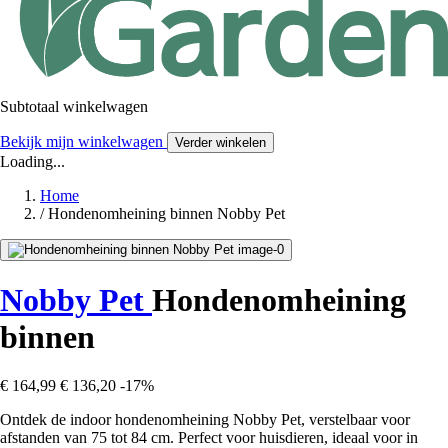
Subtotaal winkelwagen
Bekijk mijn winkelwagen
Verder winkelen
Loading...
Home
/
Hondenomheining binnen Nobby Pet
Nobby Pet
Hondenomheining
binnen
€ 164,99
€ 136,20
-17%
Ontdek de indoor hondenomheining Nobby Pet, verstelbaar voor
afstanden van 75 tot 84 cm. Perfect voor huisdieren, ideaal voor in