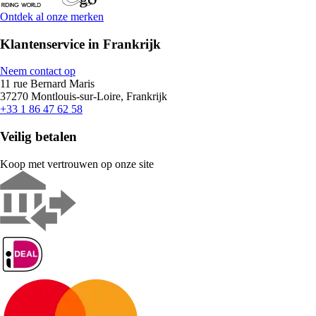
Ontdek al onze merken
Klantenservice in Frankrijk
Neem contact op
11 rue Bernard Maris
37270 Montlouis-sur-Loire, Frankrijk
+33 1 86 47 62 58
Veilig betalen
Koop met vertrouwen op onze site