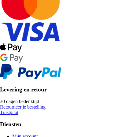
Levering en retour
30 dagen bedenktijd
Retourneer je bestelling
Trustpilot
Diensten
Mijn account