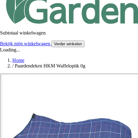
Subtotaal winkelwagen
Bekijk mijn winkelwagen
Verder winkelen
Loading...
Home
/
Paardendeken HKM Waffeloptik 0g