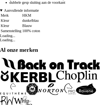
dubbele gesp sluiting aan de voorkant
Aanvullende informatie
Merk
HKM
Kleur
dunkelblau
Kleur
Blauw
Samenstelling
100% coton
Loading...
Loading...
Al onze merken