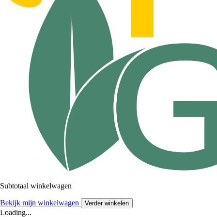
Subtotaal winkelwagen
Bekijk mijn winkelwagen
Verder winkelen
Loading...