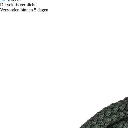
Dit veld is verplicht
Verzonden binnen 5 dagen