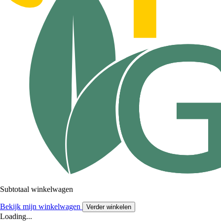
Subtotaal winkelwagen
Bekijk mijn winkelwagen
Verder winkelen
Loading...