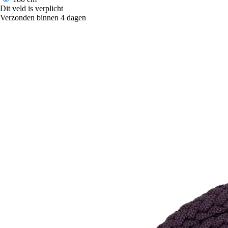
Dit veld is verplicht
Verzonden binnen 4 dagen