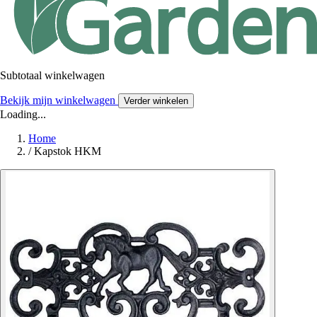
Subtotaal winkelwagen
Bekijk mijn winkelwagen
Verder winkelen
Loading...
Home
/
Kapstok HKM