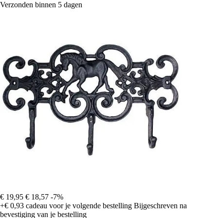
Verzonden binnen 5 dagen
€ 19,95
€ 18,57
-7%
+€ 0,93
cadeau voor je volgende bestelling
Bijgeschreven na
bevestiging van je bestelling