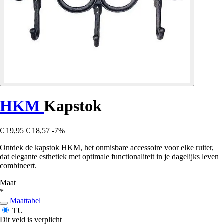
HKM
Kapstok
€ 19,95
€ 18,57
-7%
Ontdek de kapstok HKM, het onmisbare accessoire voor elke ruiter,
dat elegante esthetiek met optimale functionaliteit in je dagelijks leven
combineert.
Maat
*
Maattabel
TU
Dit veld is verplicht