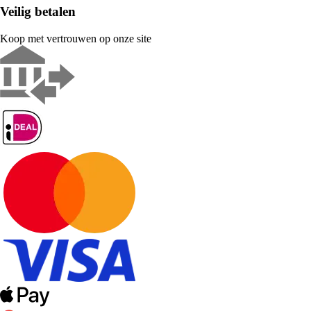
Veilig betalen
Koop met vertrouwen op onze site