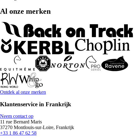
Al onze merken
Ontdek al onze merken
Klantenservice in Frankrijk
Neem contact op
11 rue Bernard Maris
37270 Montlouis-sur-Loire, Frankrijk
+33 1 86 47 62 58