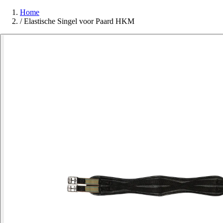
Home
/
Elastische Singel voor Paard HKM