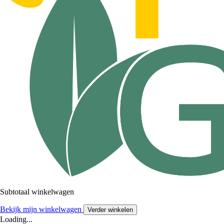
Subtotaal winkelwagen
Bekijk mijn winkelwagen
Verder winkelen
Loading...