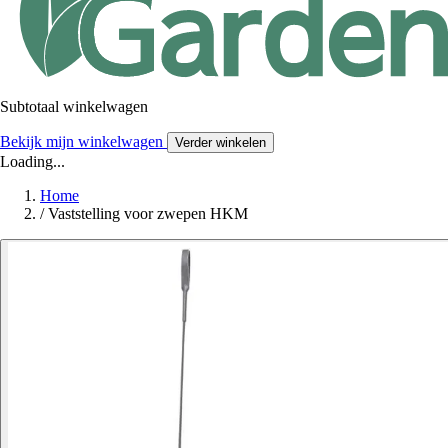
Subtotaal winkelwagen
Bekijk mijn winkelwagen
Verder winkelen
Loading...
Home
/
Vaststelling voor zwepen HKM