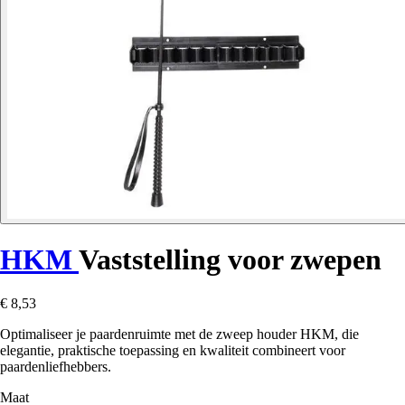
HKM
Vaststelling voor zwepen
€ 8,53
Optimaliseer je paardenruimte met de zweep houder HKM, die
elegantie, praktische toepassing en kwaliteit combineert voor
paardenliefhebbers.
Maat