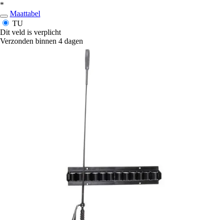
*
Maattabel
TU
Dit veld is verplicht
Verzonden binnen 4 dagen