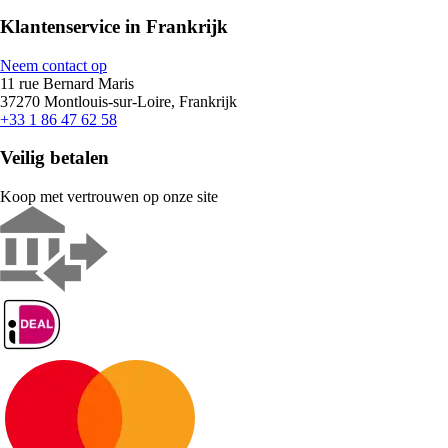
Klantenservice in Frankrijk
Neem contact op
11 rue Bernard Maris
37270 Montlouis-sur-Loire, Frankrijk
+33 1 86 47 62 58
Veilig betalen
Koop met vertrouwen op onze site