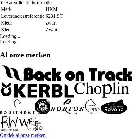
Aanvullende informatie
Merk
HKM
Leveranciersreferentie
6231.ST
Kleur
zwart
Kleur
Zwart
Loading...
Loading...
Al onze merken
Ontdek al onze merken