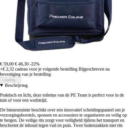
€ 59,00
€ 46,30
-22%
+€ 2,32
cadeau voor je volgende bestelling
Bijgeschreven na
bevestiging van je bestelling
Loading...
Beschrijving
Praktisch en licht, deze toilettas van de PE Team is perfect voor in de
tuin of voor een wedstrijd.
De binnenruimte beschikt over een innovatief scheidingspaneel om je
verzorgingsborstels, sponsen en accessoires te organiseren en veilig op
te bergen. De veilige rits zorgt voor veiligheid tijdens het transport en
beschermt de inhoud tegen vuil en puin. Twee buitenzakken met rits