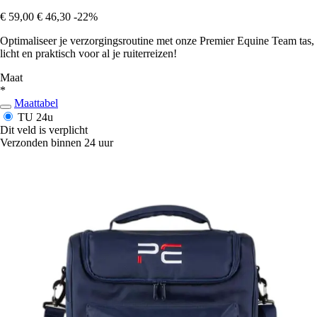
€ 59,00
€ 46,30
-22%
Optimaliseer je verzorgingsroutine met onze Premier Equine Team tas,
licht en praktisch voor al je ruiterreizen!
Maat
*
Maattabel
TU
24u
Dit veld is verplicht
Verzonden binnen 24 uur