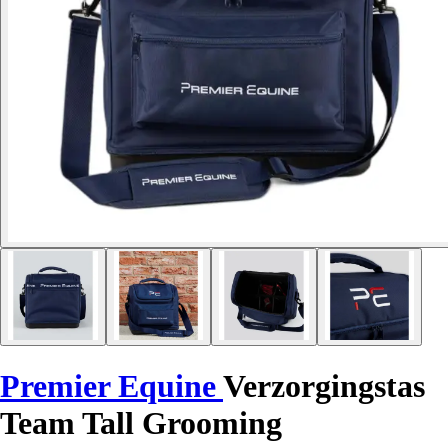
Premier Equine
Verzorgingstas
Team Tall Grooming