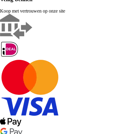
Koop met vertrouwen op onze site