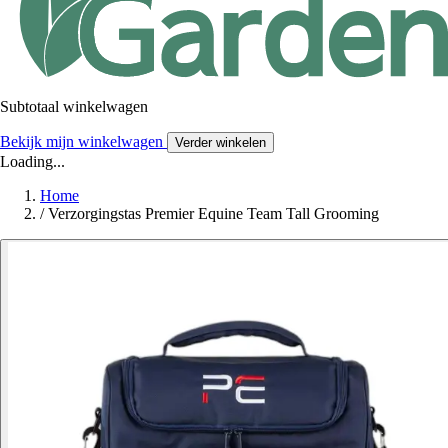
Subtotaal winkelwagen
Bekijk mijn winkelwagen
Verder winkelen
Loading...
Home
/
Verzorgingstas Premier Equine Team Tall Grooming