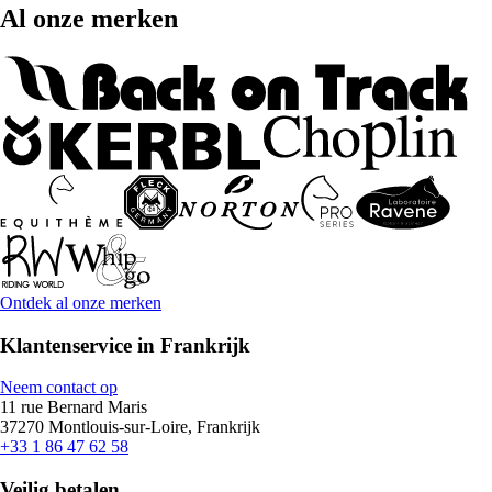
Al onze merken
Ontdek al onze merken
Klantenservice in Frankrijk
Neem contact op
11 rue Bernard Maris
37270 Montlouis-sur-Loire, Frankrijk
+33 1 86 47 62 58
Veilig betalen