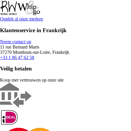
Ontdek al onze merken
Klantenservice in Frankrijk
Neem contact op
11 rue Bernard Maris
37270 Montlouis-sur-Loire, Frankrijk
+33 1 86 47 62 58
Veilig betalen
Koop met vertrouwen op onze site