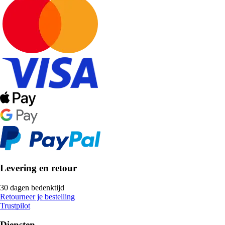
Levering en retour
30 dagen bedenktijd
Retourneer je bestelling
Trustpilot
Diensten