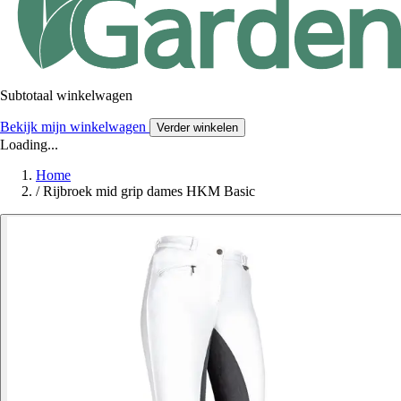
Subtotaal winkelwagen
Bekijk mijn winkelwagen
Verder winkelen
Loading...
Home
/
Rijbroek mid grip dames HKM Basic