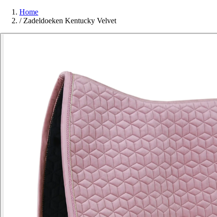
Home
/
Zadeldoeken Kentucky Velvet