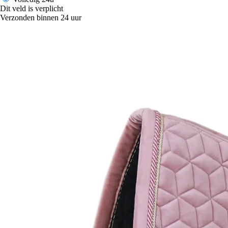
Dit veld is verplicht
Verzonden binnen 24 uur