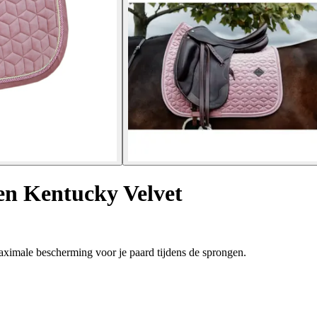
en Kentucky Velvet
ximale bescherming voor je paard tijdens de sprongen.