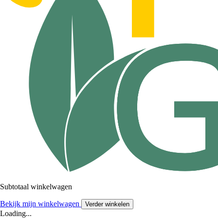
Subtotaal winkelwagen
Bekijk mijn winkelwagen
Verder winkelen
Loading...