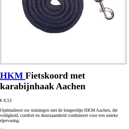
HKM
Fietskoord met
karabijnhaak Aachen
€ 8,53
Optimaliseer uw trainingen met de longeerlijn HKM Aachen, die
veiligheid, comfort en duurzaamheid combineert voor een unieke
rijervaring.