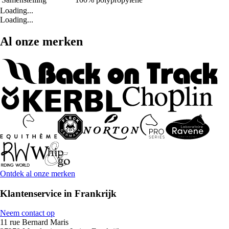
Loading...
Loading...
Al onze merken
Ontdek al onze merken
Klantenservice in Frankrijk
Neem contact op
11 rue Bernard Maris