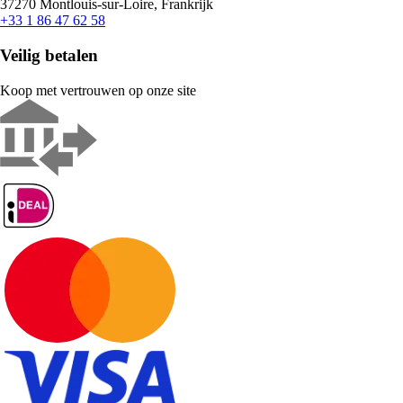
37270 Montlouis-sur-Loire, Frankrijk
+33 1 86 47 62 58
Veilig betalen
Koop met vertrouwen op onze site