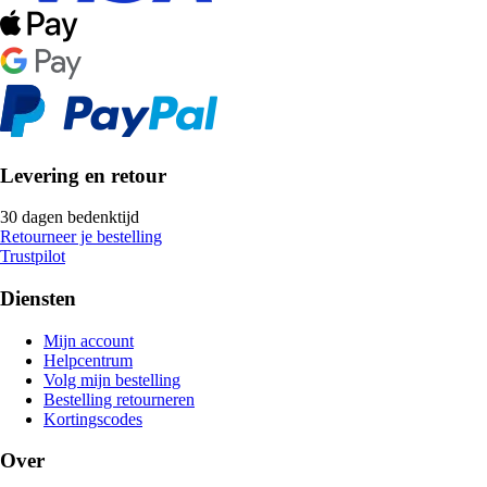
Levering en retour
30 dagen bedenktijd
Retourneer je bestelling
Trustpilot
Diensten
Mijn account
Helpcentrum
Volg mijn bestelling
Bestelling retourneren
Kortingscodes
Over