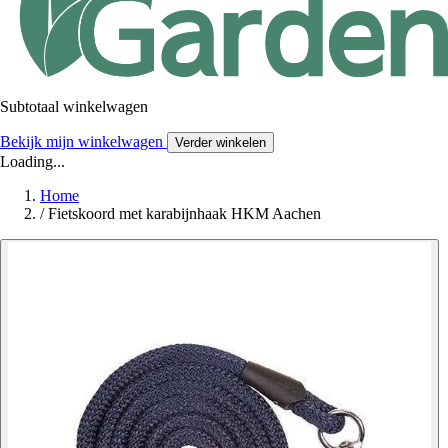
Subtotaal winkelwagen
Bekijk mijn winkelwagen
Verder winkelen
Loading...
Home
/
Fietskoord met karabijnhaak HKM Aachen