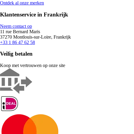
Ontdek al onze merken
Klantenservice in Frankrijk
Neem contact op
11 rue Bernard Maris
37270 Montlouis-sur-Loire, Frankrijk
+33 1 86 47 62 58
Veilig betalen
Koop met vertrouwen op onze site