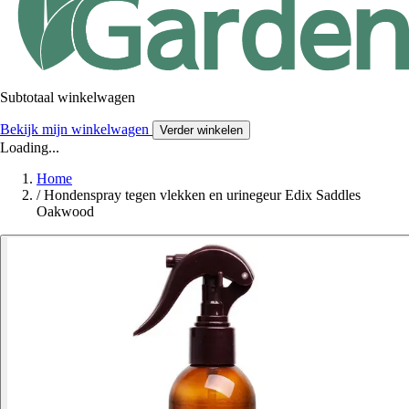
Subtotaal winkelwagen
Bekijk mijn winkelwagen
Verder winkelen
Loading...
Home
/
Hondenspray tegen vlekken en urinegeur Edix Saddles
Oakwood