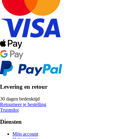
Levering en retour
30 dagen bedenktijd
Retourneer je bestelling
Trustpilot
Diensten
Mijn account