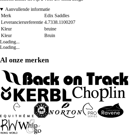
Aanvullende informatie
Merk
Edix Saddles
Leveranciersreferentie
4.7338.1100207
Kleur
bruine
Kleur
Bruin
Loading...
Loading...
Al onze merken