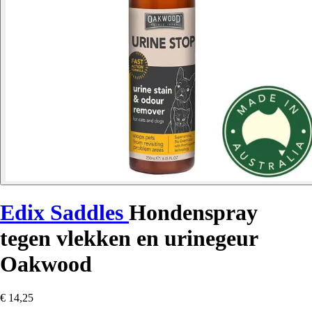
Edix Saddles
Hondenspray
tegen vlekken en urinegeur
Oakwood
€ 14,25