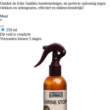
Ontdek de Edix Saddles hondenreiniger, de perfecte oplossing tegen
vlekken en urinegeuren, effectief en milieuvriendelijk!
Maat
*
250 ml
Dit veld is verplicht
Verzonden binnen 5 dagen