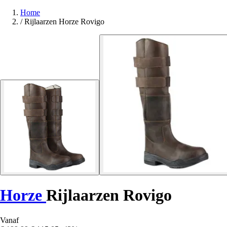
Home
/
Rijlaarzen Horze Rovigo
Horze
Rijlaarzen Rovigo
Vanaf