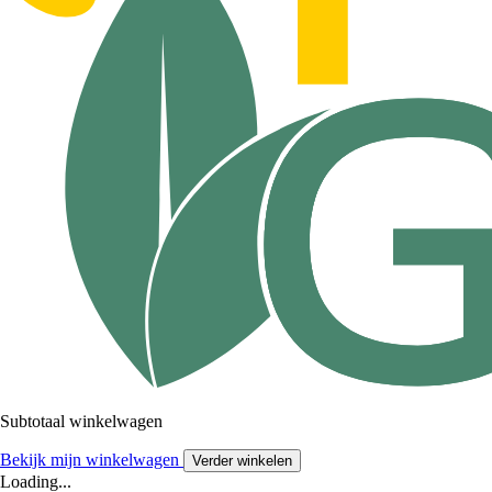
Subtotaal winkelwagen
Bekijk mijn winkelwagen
Verder winkelen
Loading...