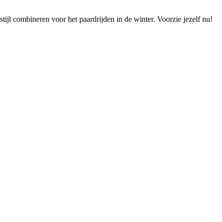
ijl combineren voor het paardrijden in de winter. Voorzie jezelf nu!