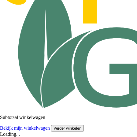
Subtotaal winkelwagen
Bekijk mijn winkelwagen
Verder winkelen
Loading...