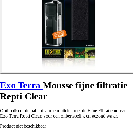
Exo Terra
Mousse fijne filtratie
Repti Clear
Optimaliseer de habitat van je reptielen met de Fijne Filtratiemousse
Exo Terra Repti Clear, voor een onberispelijk en gezond water.
Product niet beschikbaar