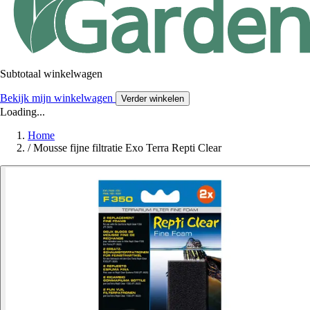
Subtotaal winkelwagen
Bekijk mijn winkelwagen
Verder winkelen
Loading...
Home
/
Mousse fijne filtratie Exo Terra Repti Clear