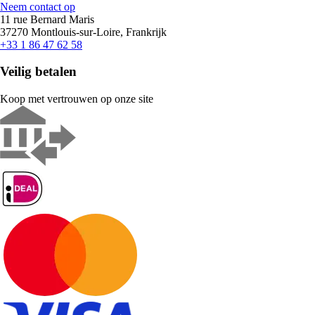
Neem contact op
11 rue Bernard Maris
37270 Montlouis-sur-Loire, Frankrijk
+33 1 86 47 62 58
Veilig betalen
Koop met vertrouwen op onze site