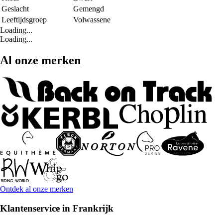
Geslacht
Gemengd
Leeftijdsgroep
Volwassene
Loading...
Loading...
Al onze merken
Ontdek al onze merken
Klantenservice in Frankrijk