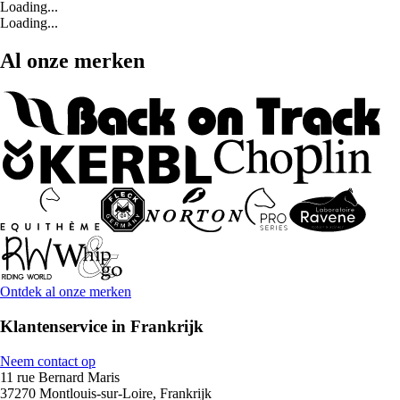
Loading...
Loading...
Al onze merken
Ontdek al onze merken
Klantenservice in Frankrijk
Neem contact op
11 rue Bernard Maris
37270 Montlouis-sur-Loire, Frankrijk