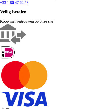
+33 1 86 47 62 58
Veilig betalen
Koop met vertrouwen op onze site