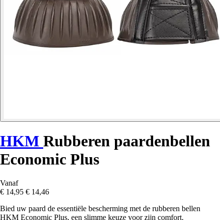
HKM
Rubberen paardenbellen
Economic Plus
Vanaf
€ 14,95
€ 14,46
Bied uw paard de essentiële bescherming met de rubberen bellen
HKM Economic Plus, een slimme keuze voor zijn comfort.