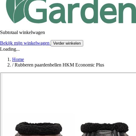
Subtotaal winkelwagen
Bekijk mijn winkelwagen
Verder winkelen
Loading...
Home
/
Rubberen paardenbellen HKM Economic Plus