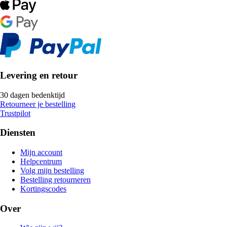
Levering en retour
30 dagen bedenktijd
Retourneer je bestelling
Trustpilot
Diensten
Mijn account
Helpcentrum
Volg mijn bestelling
Bestelling retourneren
Kortingscodes
Over