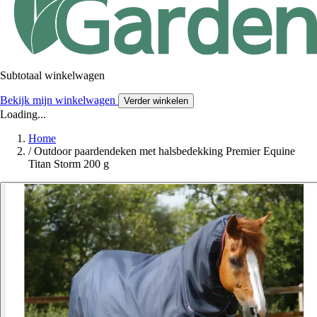
Subtotaal winkelwagen
Bekijk mijn winkelwagen
Verder winkelen
Loading...
Home
/
Outdoor paardendeken met halsbedekking Premier Equine
Titan Storm 200 g