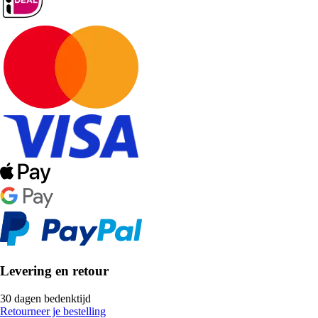
Levering en retour
30 dagen bedenktijd
Retourneer je bestelling