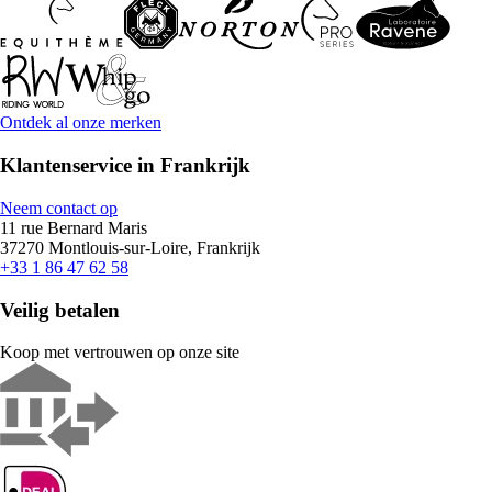
Ontdek al onze merken
Klantenservice in Frankrijk
Neem contact op
11 rue Bernard Maris
37270 Montlouis-sur-Loire, Frankrijk
+33 1 86 47 62 58
Veilig betalen
Koop met vertrouwen op onze site