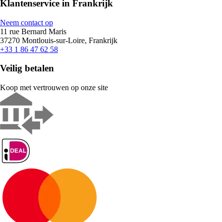
Klantenservice in Frankrijk
Neem contact op
11 rue Bernard Maris
37270 Montlouis-sur-Loire, Frankrijk
+33 1 86 47 62 58
Veilig betalen
Koop met vertrouwen op onze site