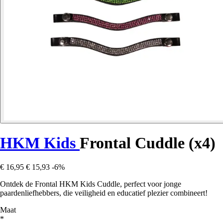
HKM Kids
Frontal Cuddle (x4)
€ 16,95
€ 15,93
-6%
Ontdek de Frontal HKM Kids Cuddle, perfect voor jonge
paardenliefhebbers, die veiligheid en educatief plezier combineert!
Maat
*