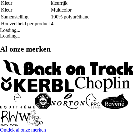
Kleur
kleurrijk
Kleur
Multicolor
Samenstelling
100% polyuréthane
Hoeveelheid per product
4
Loading...
Loading...
Al onze merken
Ontdek al onze merken