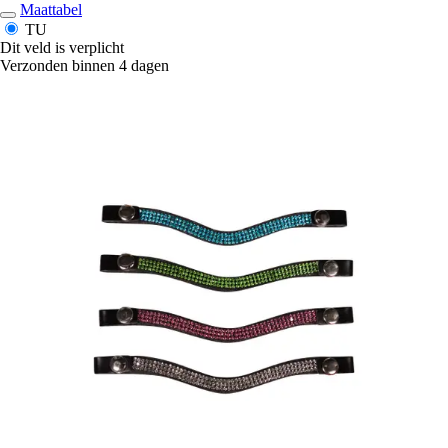
Maattabel
TU
Dit veld is verplicht
Verzonden binnen 4 dagen