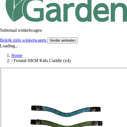
Subtotaal winkelwagen
Bekijk mijn winkelwagen
Verder winkelen
Loading...
Home
/
Frontal HKM Kids Cuddle (x4)