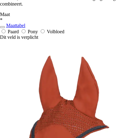
combineert.
Maat
*
Maattabel
Paard
Pony
Volbloed
Dit veld is verplicht