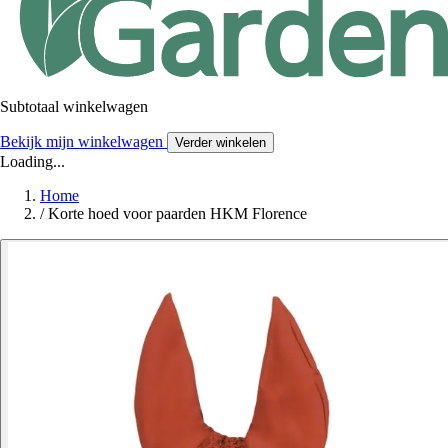
Subtotaal winkelwagen
Bekijk mijn winkelwagen
Verder winkelen
Loading...
Home
/
Korte hoed voor paarden HKM Florence