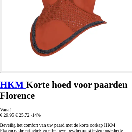
HKM
Korte hoed voor paarden
Florence
Vanaf
€ 29,95
€ 25,72
-14%
Beveilig het comfort van uw paard met de korte oorkap HKM
Florence, die esthetiek en effectieve bescherming tegen ongedierte