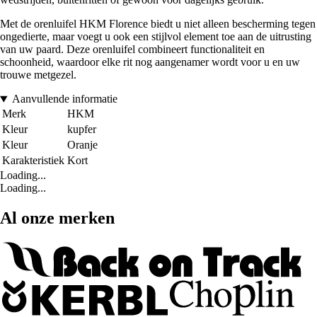
Met de orenluifel HKM Florence biedt u niet alleen bescherming tegen
ongedierte, maar voegt u ook een stijlvol element toe aan de uitrusting
van uw paard. Deze orenluifel combineert functionaliteit en
schoonheid, waardoor elke rit nog aangenamer wordt voor u en uw
trouwe metgezel.
Aanvullende informatie
Merk
HKM
Kleur
kupfer
Kleur
Oranje
Karakteristiek
Kort
Loading...
Loading...
Al onze merken