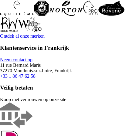
Ontdek al onze merken
Klantenservice in Frankrijk
Neem contact op
11 rue Bernard Maris
37270 Montlouis-sur-Loire, Frankrijk
+33 1 86 47 62 58
Veilig betalen
Koop met vertrouwen op onze site