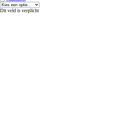
Dit veld is verplicht