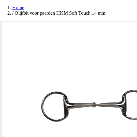
Home
/
Olijfbit voor paarden HKM Soft Touch 14 mm