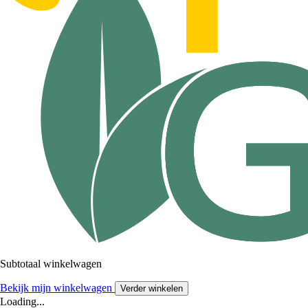
Subtotaal winkelwagen
Bekijk mijn winkelwagen
Verder winkelen
Loading...