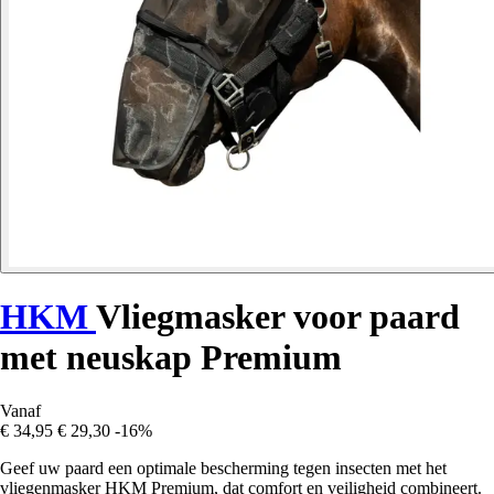
HKM
Vliegmasker voor paard
met neuskap Premium
Vanaf
€ 34,95
€ 29,30
-16%
Geef uw paard een optimale bescherming tegen insecten met het
vliegenmasker HKM Premium, dat comfort en veiligheid combineert.