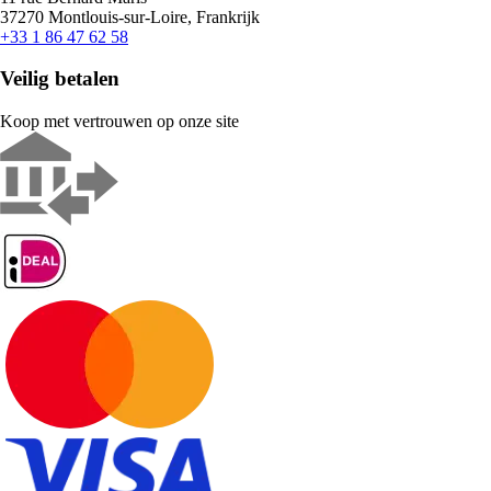
37270 Montlouis-sur-Loire, Frankrijk
+33 1 86 47 62 58
Veilig betalen
Koop met vertrouwen op onze site