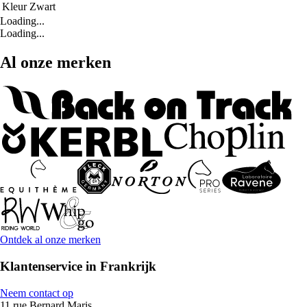
Kleur
Zwart
Loading...
Loading...
Al onze merken
Ontdek al onze merken
Klantenservice in Frankrijk
Neem contact op
11 rue Bernard Maris