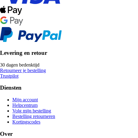
Levering en retour
30 dagen bedenktijd
Retourneer je bestelling
Trustpilot
Diensten
Mijn account
Helpcentrum
Volg mijn bestelling
Bestelling retourneren
Kortingscodes
Over