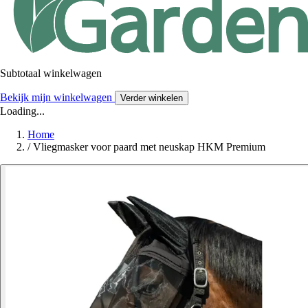
Subtotaal winkelwagen
Bekijk mijn winkelwagen
Verder winkelen
Loading...
Home
/
Vliegmasker voor paard met neuskap HKM Premium