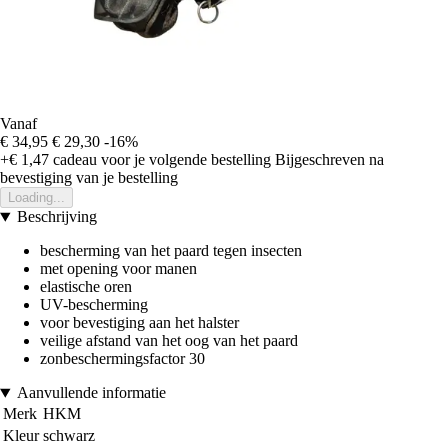
Vanaf
€ 34,95
€ 29,30
-16%
+€ 1,47
cadeau voor je volgende bestelling
Bijgeschreven na
bevestiging van je bestelling
Loading...
Beschrijving
bescherming van het paard tegen insecten
met opening voor manen
elastische oren
UV-bescherming
voor bevestiging aan het halster
veilige afstand van het oog van het paard
zonbeschermingsfactor 30
Aanvullende informatie
Merk
HKM
Kleur
schwarz