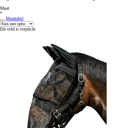
Maat
*
Maattabel
Dit veld is verplicht