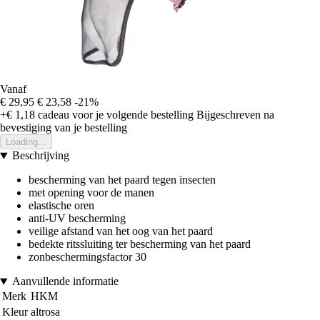
Vanaf
€ 29,95
€ 23,58
-21%
+€ 1,18
cadeau voor je volgende bestelling
Bijgeschreven na
bevestiging van je bestelling
Loading...
Beschrijving
bescherming van het paard tegen insecten
met opening voor de manen
elastische oren
anti-UV bescherming
veilige afstand van het oog van het paard
bedekte ritssluiting ter bescherming van het paard
zonbeschermingsfactor 30
Aanvullende informatie
Merk
HKM
Kleur
altrosa