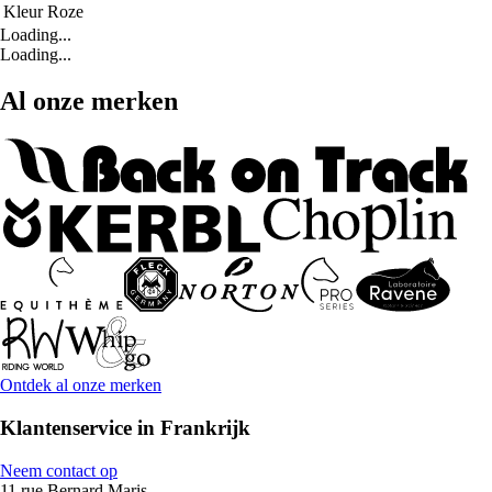
Kleur
Roze
Loading...
Loading...
Al onze merken
Ontdek al onze merken
Klantenservice in Frankrijk
Neem contact op
11 rue Bernard Maris