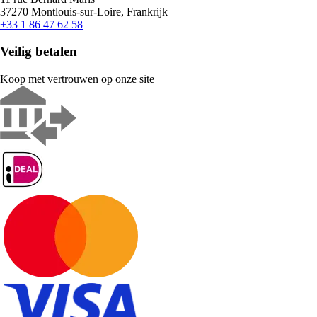
37270 Montlouis-sur-Loire, Frankrijk
+33 1 86 47 62 58
Veilig betalen
Koop met vertrouwen op onze site