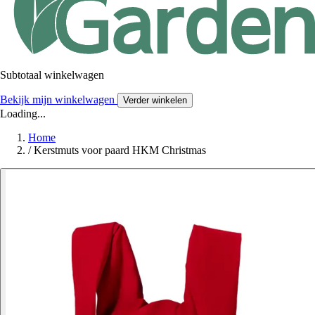
Subtotaal winkelwagen
Bekijk mijn winkelwagen
Verder winkelen
Loading...
Home
/
Kerstmuts voor paard HKM Christmas