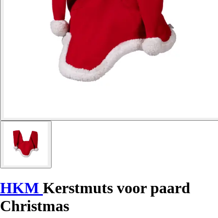
HKM
Kerstmuts voor paard
Christmas