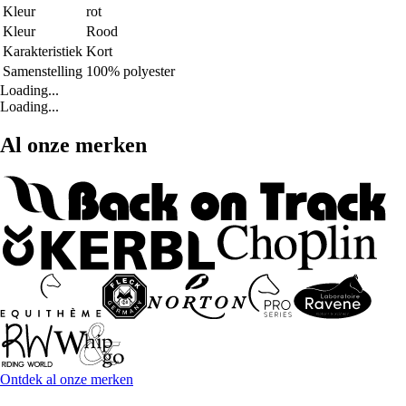
Kleur
rot
Kleur
Rood
Karakteristiek
Kort
Samenstelling
100% polyester
Loading...
Loading...
Al onze merken
Ontdek al onze merken