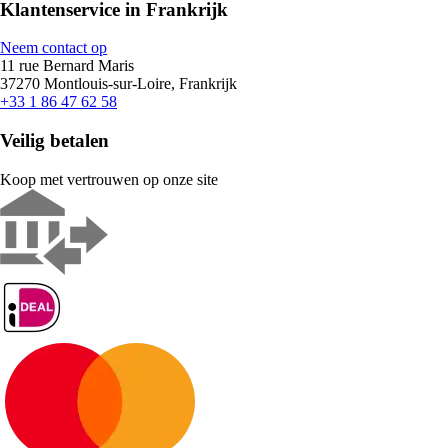
Klantenservice in Frankrijk
Neem contact op
11 rue Bernard Maris
37270 Montlouis-sur-Loire, Frankrijk
+33 1 86 47 62 58
Veilig betalen
Koop met vertrouwen op onze site