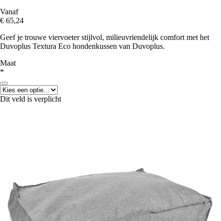
Vanaf
€ 65,24
Geef je trouwe viervoeter stijlvol, milieuvriendelijk comfort met het
Duvoplus Textura Eco hondenkussen van Duvoplus.
Maat
*
Dit veld is verplicht