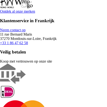
Ontdek al onze merken
Klantenservice in Frankrijk
Neem contact op
11 rue Bernard Maris
37270 Montlouis-sur-Loire, Frankrijk
+33 1 86 47 62 58
Veilig betalen
Koop met vertrouwen op onze site