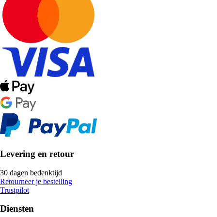
Levering en retour
30 dagen bedenktijd
Retourneer je bestelling
Trustpilot
Diensten