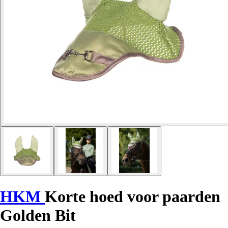
HKM
Korte hoed voor paarden
Golden Bit