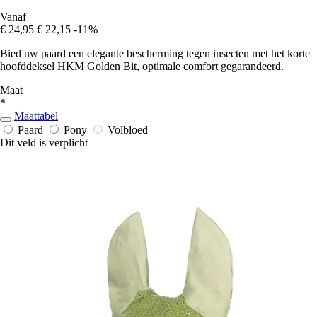
Vanaf
€ 24,95
€ 22,15
-11%
Bied uw paard een elegante bescherming tegen insecten met het korte
hoofddeksel HKM Golden Bit, optimale comfort gegarandeerd.
Maat
*
Maattabel
Paard
Pony
Volbloed
Dit veld is verplicht