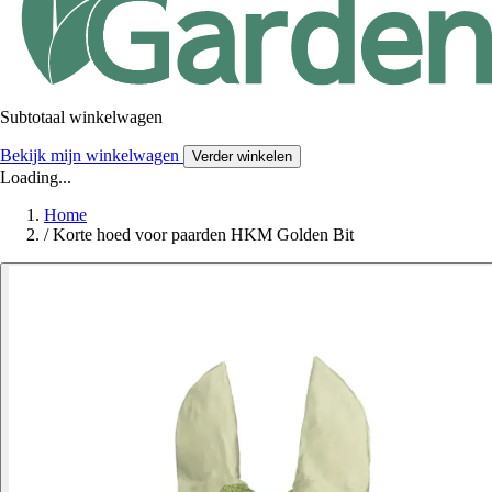
Subtotaal winkelwagen
Bekijk mijn winkelwagen
Verder winkelen
Loading...
Home
/
Korte hoed voor paarden HKM Golden Bit