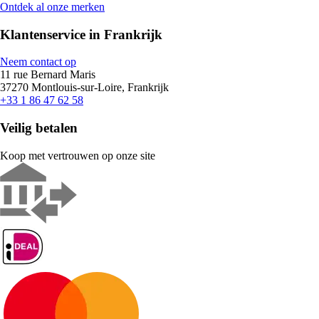
Ontdek al onze merken
Klantenservice in Frankrijk
Neem contact op
11 rue Bernard Maris
37270 Montlouis-sur-Loire, Frankrijk
+33 1 86 47 62 58
Veilig betalen
Koop met vertrouwen op onze site