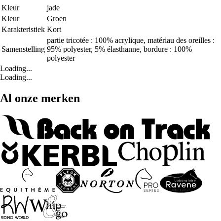
Kleur
jade
Kleur
Groen
Karakteristiek
Kort
partie tricotée : 100% acrylique, matériau des oreilles :
Samenstelling
95% polyester, 5% élasthanne, bordure : 100%
polyester
Loading...
Loading...
Al onze merken