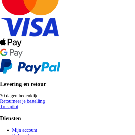
Levering en retour
30 dagen bedenktijd
Retourneer je bestelling
Trustpilot
Diensten
Mijn account