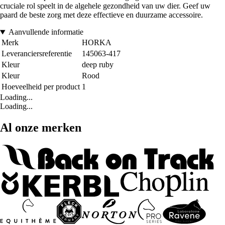
cruciale rol speelt in de algehele gezondheid van uw dier. Geef uw
paard de beste zorg met deze effectieve en duurzame accessoire.
Aanvullende informatie
Merk
HORKA
Leveranciersreferentie
145063-417
Kleur
deep ruby
Kleur
Rood
Hoeveelheid per product
1
Loading...
Loading...
Al onze merken