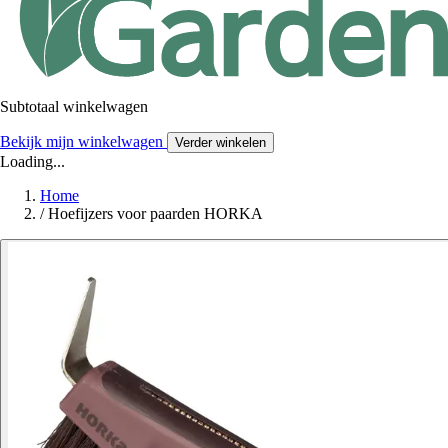
Subtotaal winkelwagen
Bekijk mijn winkelwagen
Verder winkelen
Loading...
Home
/
Hoefijzers voor paarden HORKA