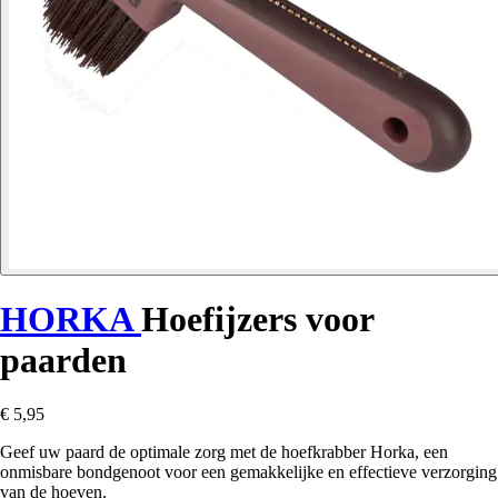
HORKA
Hoefijzers voor
paarden
€ 5,95
Geef uw paard de optimale zorg met de hoefkrabber Horka, een
onmisbare bondgenoot voor een gemakkelijke en effectieve verzorging
van de hoeven.