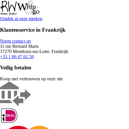
Ontdek al onze merken
Klantenservice in Frankrijk
Neem contact op
11 rue Bernard Maris
37270 Montlouis-sur-Loire, Frankrijk
+33 1 86 47 62 58
Veilig betalen
Koop met vertrouwen op onze site