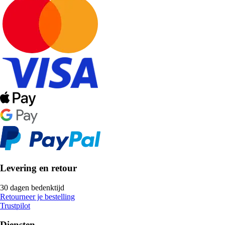
Levering en retour
30 dagen bedenktijd
Retourneer je bestelling
Trustpilot
Diensten