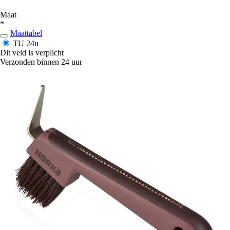
Maat
*
Maattabel
TU
24u
Dit veld is verplicht
Verzonden binnen 24 uur