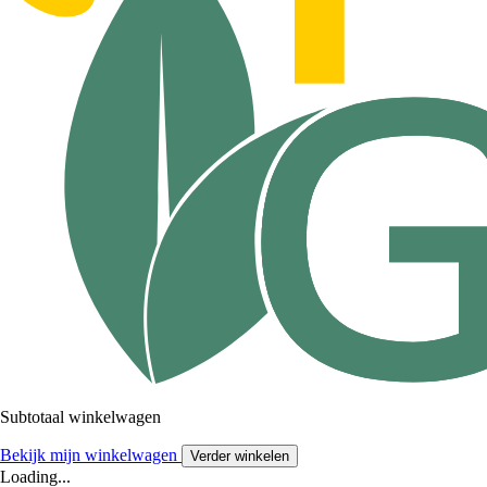
Subtotaal winkelwagen
Bekijk mijn winkelwagen
Verder winkelen
Loading...