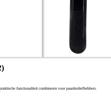
2)
praktische functionaliteit combineren voor paardenliefhebbers.