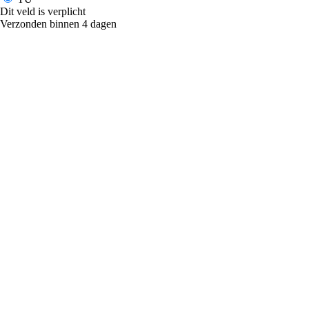
Dit veld is verplicht
Verzonden binnen 4 dagen