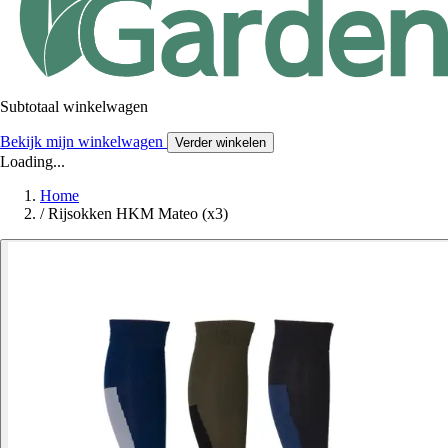
Subtotaal winkelwagen
Bekijk mijn winkelwagen
Verder winkelen
Loading...
Home
/
Rijsokken HKM Mateo (x3)