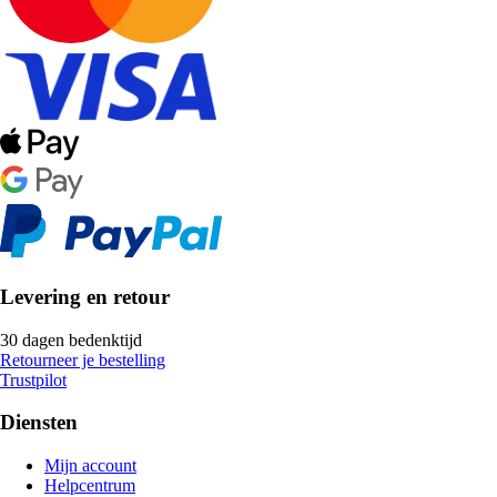
Levering en retour
30 dagen bedenktijd
Retourneer je bestelling
Trustpilot
Diensten
Mijn account
Helpcentrum