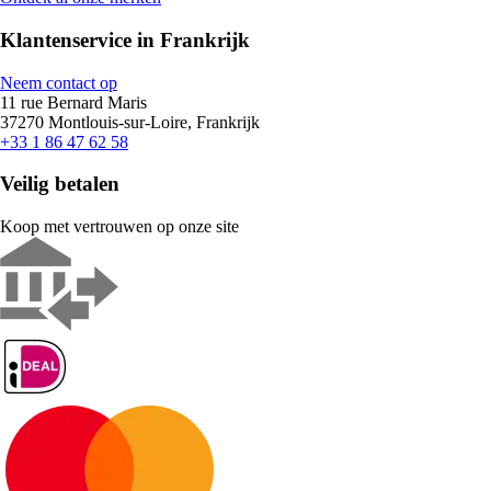
Klantenservice in Frankrijk
Neem contact op
11 rue Bernard Maris
37270 Montlouis-sur-Loire, Frankrijk
+33 1 86 47 62 58
Veilig betalen
Koop met vertrouwen op onze site