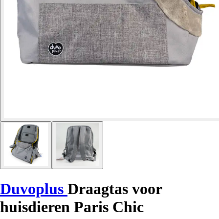
Duvoplus
Draagtas voor
huisdieren Paris Chic