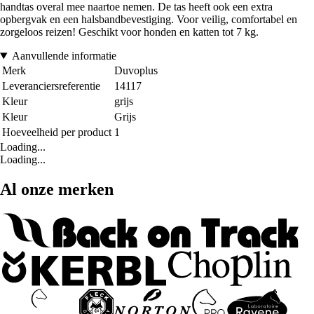
handtas overal mee naartoe nemen. De tas heeft ook een extra
opbergvak en een halsbandbevestiging. Voor veilig, comfortabel en
zorgeloos reizen! Geschikt voor honden en katten tot 7 kg.
Aanvullende informatie
Merk
Duvoplus
Leveranciersreferentie
14117
Kleur
grijs
Kleur
Grijs
Hoeveelheid per product
1
Loading...
Loading...
Al onze merken