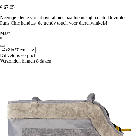
€ 67,05
Neem je kleine vriend overal mee naartoe in stijl met de Duvoplus
Paris Chic handtas, de trendy touch voor dierenwinkels!
Maat
*
Dit veld is verplicht
Verzonden binnen 8 dagen