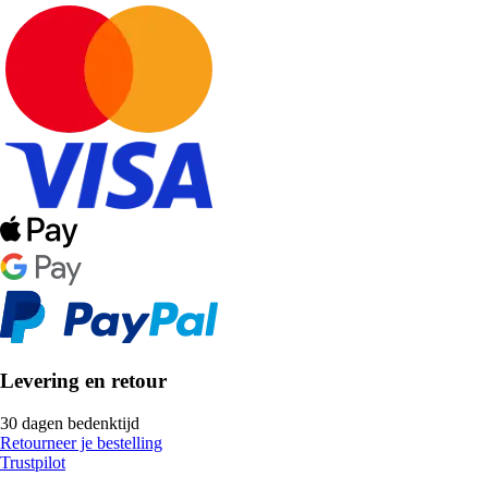
Levering en retour
30 dagen bedenktijd
Retourneer je bestelling
Trustpilot