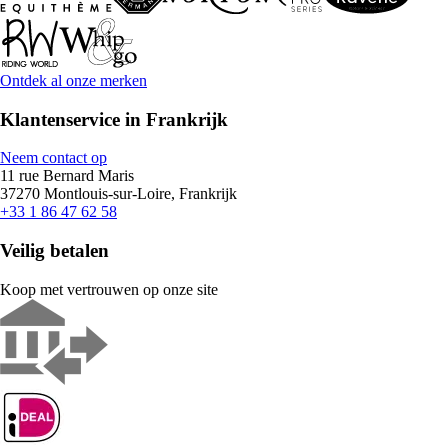
Ontdek al onze merken
Klantenservice in Frankrijk
Neem contact op
11 rue Bernard Maris
37270 Montlouis-sur-Loire, Frankrijk
+33 1 86 47 62 58
Veilig betalen
Koop met vertrouwen op onze site