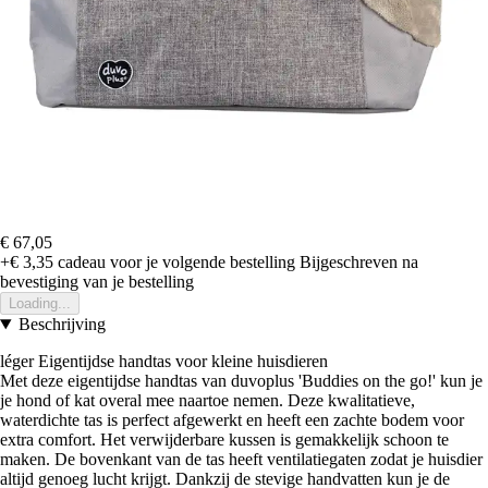
€ 67,05
+€ 3,35
cadeau voor je volgende bestelling
Bijgeschreven na
bevestiging van je bestelling
Loading...
Beschrijving
léger Eigentijdse handtas voor kleine huisdieren
Met deze eigentijdse handtas van duvoplus 'Buddies on the go!' kun je
je hond of kat overal mee naartoe nemen. Deze kwalitatieve,
waterdichte tas is perfect afgewerkt en heeft een zachte bodem voor
extra comfort. Het verwijderbare kussen is gemakkelijk schoon te
maken. De bovenkant van de tas heeft ventilatiegaten zodat je huisdier
altijd genoeg lucht krijgt. Dankzij de stevige handvatten kun je de