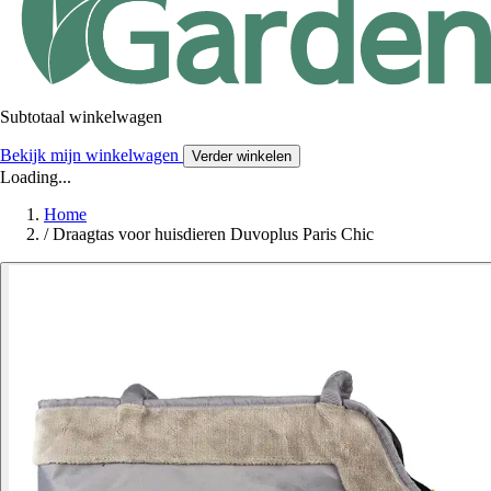
Subtotaal winkelwagen
Bekijk mijn winkelwagen
Verder winkelen
Loading...
Home
/
Draagtas voor huisdieren Duvoplus Paris Chic