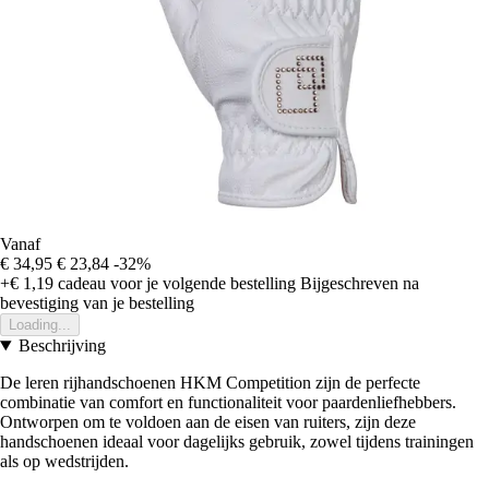
Vanaf
€ 34,95
€ 23,84
-32%
+€ 1,19
cadeau voor je volgende bestelling
Bijgeschreven na
bevestiging van je bestelling
Loading...
Beschrijving
De leren rijhandschoenen HKM Competition zijn de perfecte
combinatie van comfort en functionaliteit voor paardenliefhebbers.
Ontworpen om te voldoen aan de eisen van ruiters, zijn deze
handschoenen ideaal voor dagelijks gebruik, zowel tijdens trainingen
als op wedstrijden.