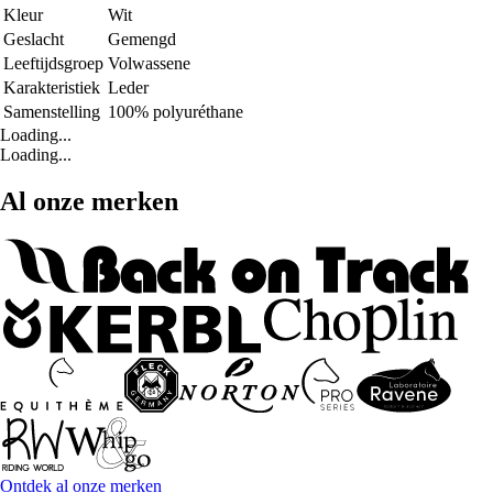
Kleur
Wit
Geslacht
Gemengd
Leeftijdsgroep
Volwassene
Karakteristiek
Leder
Samenstelling
100% polyuréthane
Loading...
Loading...
Al onze merken
Ontdek al onze merken