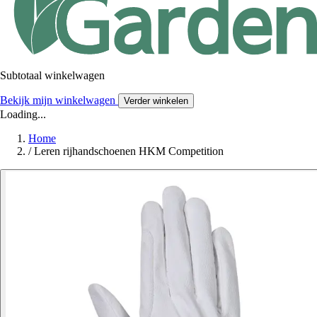
Subtotaal winkelwagen
Bekijk mijn winkelwagen
Verder winkelen
Loading...
Home
/
Leren rijhandschoenen HKM Competition