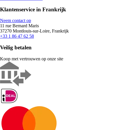
Klantenservice in Frankrijk
Neem contact op
11 rue Bernard Maris
37270 Montlouis-sur-Loire, Frankrijk
+33 1 86 47 62 58
Veilig betalen
Koop met vertrouwen op onze site