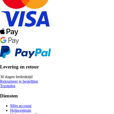
Levering en retour
30 dagen bedenktijd
Retourneer je bestelling
Trustpilot
Diensten
Mijn account
Helpcentrum