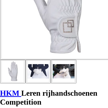
HKM
Leren rijhandschoenen
Competition