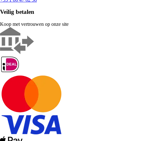
Veilig betalen
Koop met vertrouwen op onze site