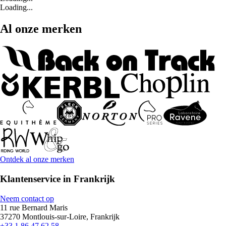
Loading...
Al onze merken
Ontdek al onze merken
Klantenservice in Frankrijk
Neem contact op
11 rue Bernard Maris
37270 Montlouis-sur-Loire, Frankrijk
+33 1 86 47 62 58