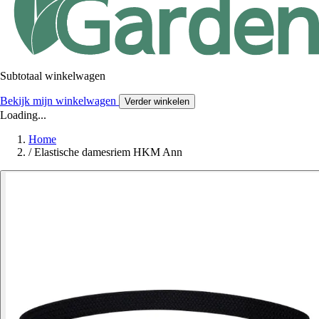
Subtotaal winkelwagen
Bekijk mijn winkelwagen
Verder winkelen
Loading...
Home
/
Elastische damesriem HKM Ann