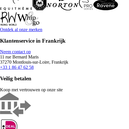
Ontdek al onze merken
Klantenservice in Frankrijk
Neem contact op
11 rue Bernard Maris
37270 Montlouis-sur-Loire, Frankrijk
+33 1 86 47 62 58
Veilig betalen
Koop met vertrouwen op onze site