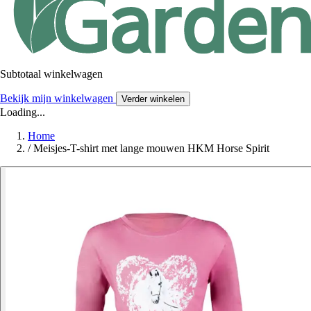
Subtotaal winkelwagen
Bekijk mijn winkelwagen
Verder winkelen
Loading...
Home
/
Meisjes-T-shirt met lange mouwen HKM Horse Spirit