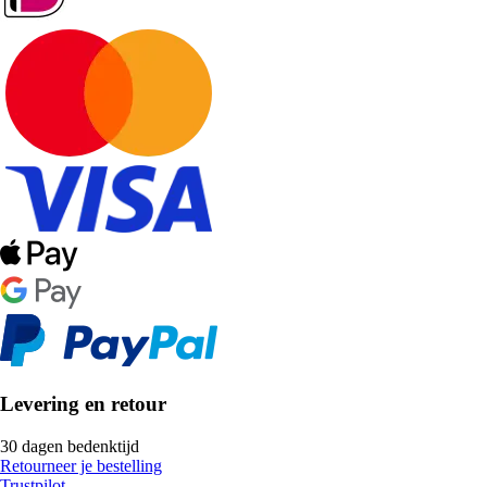
Levering en retour
30 dagen bedenktijd
Retourneer je bestelling
Trustpilot