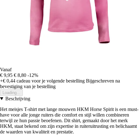
Vanaf
€ 9,95
€ 8,80
-12%
+€ 0,44
cadeau voor je volgende bestelling
Bijgeschreven na
bevestiging van je bestelling
Loading...
Beschrijving
Het meisjes T-shirt met lange mouwen HKM Horse Spirit is een must-
have voor alle jonge ruiters die comfort en stijl willen combineren
terwijl ze hun passie beoefenen. Dit shirt, gemaakt door het merk
HKM, staat bekend om zijn expertise in ruiteruitrusting en belichaamt
de waarden van kwaliteit en prestatie.