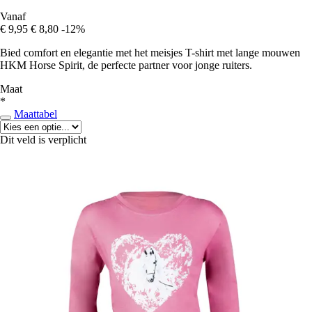
Vanaf
€ 9,95
€ 8,80
-12%
Bied comfort en elegantie met het meisjes T-shirt met lange mouwen
HKM Horse Spirit, de perfecte partner voor jonge ruiters.
Maat
*
Maattabel
Dit veld is verplicht