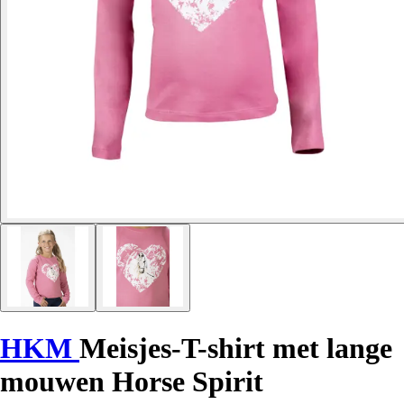
HKM
Meisjes-T-shirt met lange
mouwen Horse Spirit