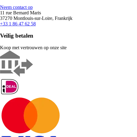
Neem contact op
11 rue Bernard Maris
37270 Montlouis-sur-Loire, Frankrijk
+33 1 86 47 62 58
Veilig betalen
Koop met vertrouwen op onze site