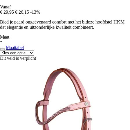
Vanaf
€ 29,95
€ 26,15
-13%
Bied je paard ongeëvenaard comfort met het bitloze hoofdstel HKM,
dat elegantie en uitzonderlijke kwaliteit combineert.
Maat
*
Maattabel
Dit veld is verplicht