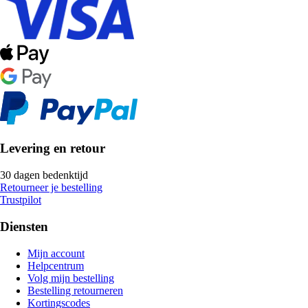
Levering en retour
30 dagen bedenktijd
Retourneer je bestelling
Trustpilot
Diensten
Mijn account
Helpcentrum
Volg mijn bestelling
Bestelling retourneren
Kortingscodes