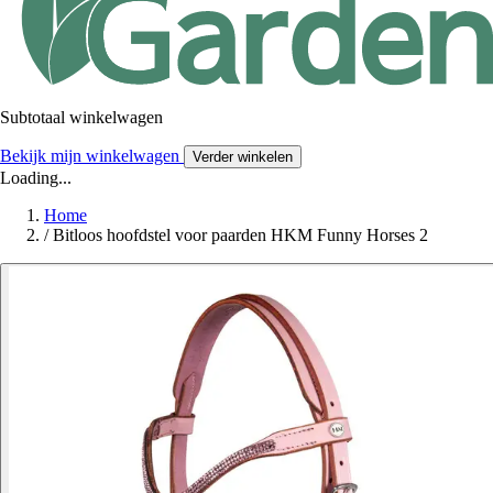
Subtotaal winkelwagen
Bekijk mijn winkelwagen
Verder winkelen
Loading...
Home
/
Bitloos hoofdstel voor paarden HKM Funny Horses 2