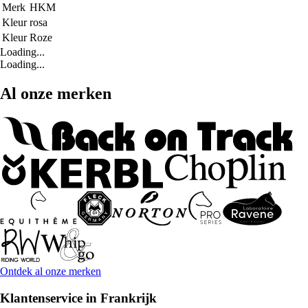
Merk
HKM
Kleur
rosa
Kleur
Roze
Loading...
Loading...
Al onze merken
Ontdek al onze merken
Klantenservice in Frankrijk