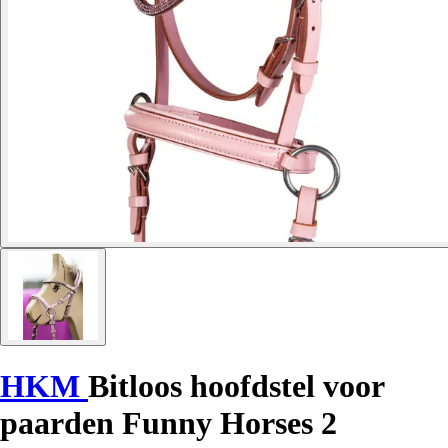
HKM
Bitloos hoofdstel voor
paarden Funny Horses 2