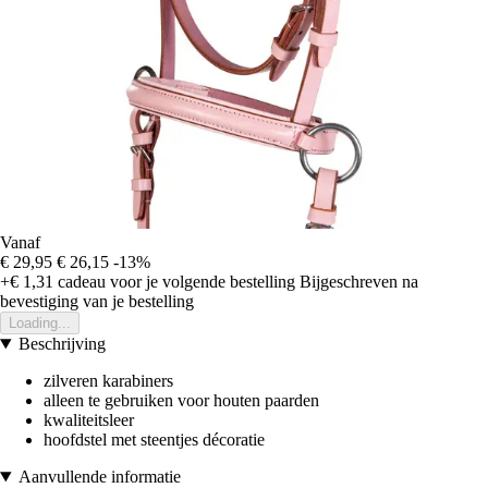
Vanaf
€ 29,95
€ 26,15
-13%
+€ 1,31
cadeau voor je volgende bestelling
Bijgeschreven na
bevestiging van je bestelling
Loading...
Beschrijving
zilveren karabiners
alleen te gebruiken voor houten paarden
kwaliteitsleer
hoofdstel met steentjes décoratie
Aanvullende informatie