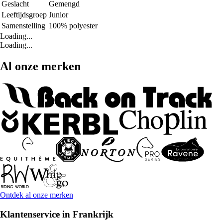
Geslacht
Gemengd
Leeftijdsgroep
Junior
Samenstelling
100% polyester
Loading...
Loading...
Al onze merken
Ontdek al onze merken
Klantenservice in Frankrijk