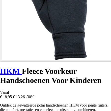
HKM
Fleece Voorkeur
Handschoenen Voor Kinderen
Vanaf
€ 18,95
€ 13,26
-30%
Ontdek de gewatteerde polar handschoenen HKM voor jonge ruiters,
die comfort, prestaties en een elegante uitstraling combineren.