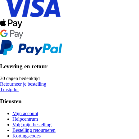
Levering en retour
30 dagen bedenktijd
Retourneer je bestelling
Trustpilot
Diensten
Mijn account
Helpcentrum
Volg mijn bestelling
Bestelling retourneren
Kortingscodes