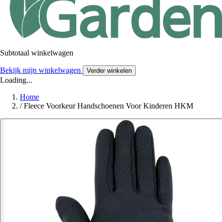
Subtotaal winkelwagen
Bekijk mijn winkelwagen
Verder winkelen
Loading...
Home
/
Fleece Voorkeur Handschoenen Voor Kinderen HKM