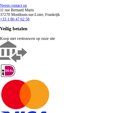
Neem contact op
11 rue Bernard Maris
37270 Montlouis-sur-Loire, Frankrijk
+33 1 86 47 62 58
Veilig betalen
Koop met vertrouwen op onze site