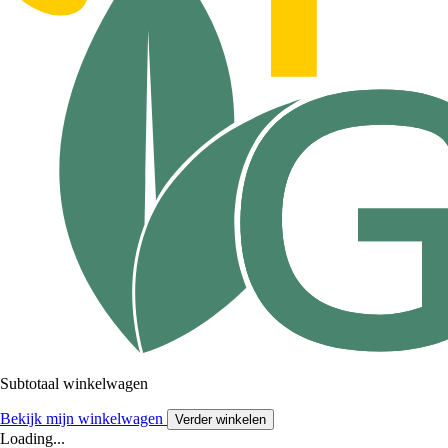
Subtotaal winkelwagen
Bekijk mijn winkelwagen
Verder winkelen
Loading...